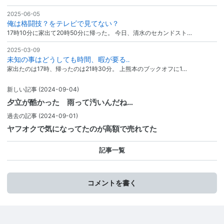
2025-06-05
俺は格闘技？をテレビで見てない？
17時10分に家出て20時50分に帰った。 今日、清水のセカンドスト…
2025-03-09
未知の事はどうしても時間、暇が要る‥
家出たのは17時、帰ったのは21時30分。 上熊本のブックオフに1…
新しい記事
(2024-09-04)
夕立が酷かった 雨って汚いんだね…
過去の記事
(2024-09-01)
ヤフオクで気になってたのが高額で売れてた
記事一覧
コメントを書く