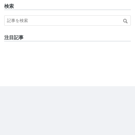
検索
注目記事