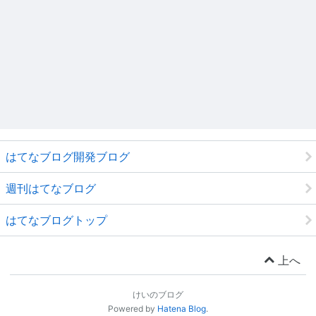
はてなブログ開発ブログ
週刊はてなブログ
はてなブログトップ
上へ
けいのブログ
Powered by
Hatena Blog
.